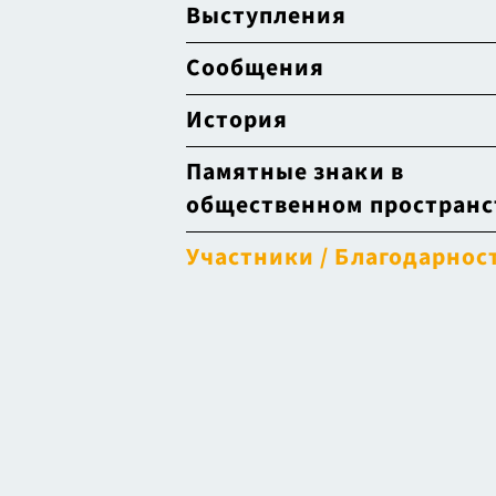
Выступления
Сообщения
История
Памятные знаки в
общественном пространс
Участники / Благодарнос