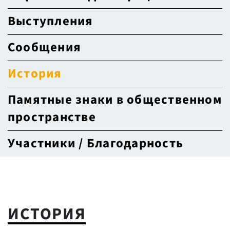
Выступления
Сообщения
История
Памятные знаки в общественном
пространстве
Участники / Благодарность
ИСТОРИЯ