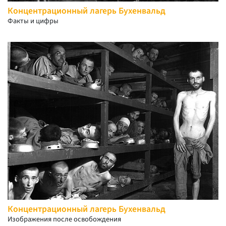
Концентрационный лагерь Бухенвальд
Факты и цифры
Концентрационный лагерь Бухенвальд
Изображения после освобождения