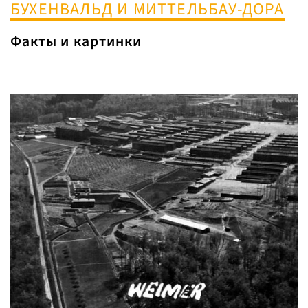
БУХЕНВАЛЬД И МИТТЕЛЬБАУ-ДОРА
Факты и картинки