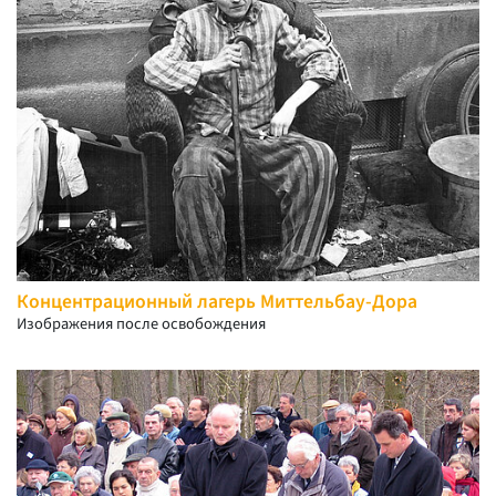
Концентрационный лагерь Миттельбау-Дора
Изображения после освобождения