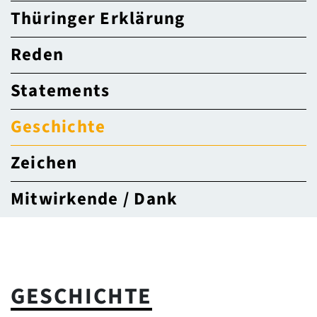
Thüringer Erklärung
Reden
Statements
Geschichte
Zeichen
Mitwirkende / Dank
GESCHICHTE