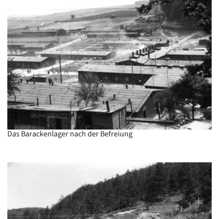
Das Barackenlager nach der Befreiung